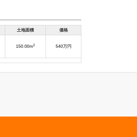
土地面積
価格
2
150.00m
540万円