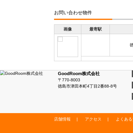
お問い合わせ物件
画像
最寄駅
GoodRoom株式会社
〒770-8003
徳島市津田本町4丁目2番88-8号
店舗情報
アクセス
よくある