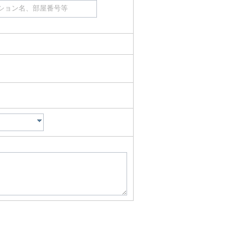
ション名、部屋番号等