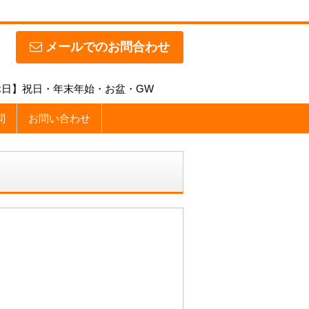
メールでのお問合わせ
【定休日】祝日・年末年始・お盆・GW
問
お問い合わせ