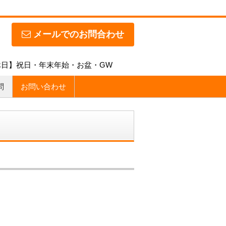
メールでのお問合わせ
【定休日】祝日・年末年始・お盆・GW
問
お問い合わせ