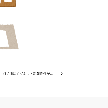
羽ノ浦にメゾネット新築物件が…