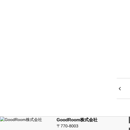
GoodRoom株式会社
〒770-8003