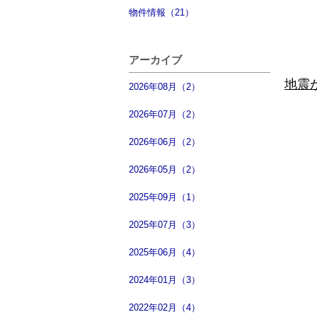
物件情報（21）
アーカイブ
地震
2026年08月（2）
2026年07月（2）
2026年06月（2）
2026年05月（2）
2025年09月（1）
2025年07月（3）
2025年06月（4）
2024年01月（3）
2022年02月（4）