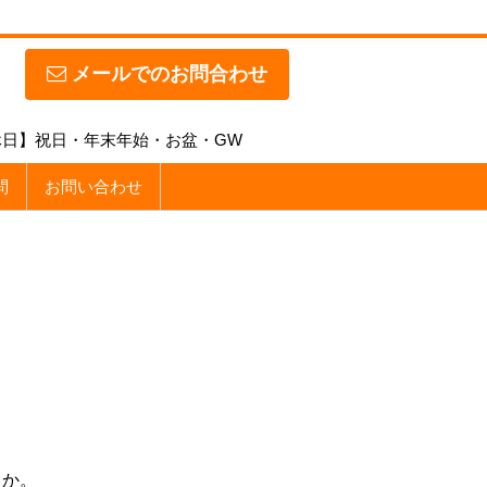
メールでのお問合わせ
【定休日】祝日・年末年始・お盆・GW
問
お問い合わせ
うか。