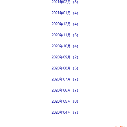
2021年02月（3）
2021年01月（4）
2020年12月（4）
2020年11月（5）
2020年10月（4）
2020年09月（2）
2020年08月（5）
2020年07月（7）
2020年06月（7）
2020年05月（8）
2020年04月（7）