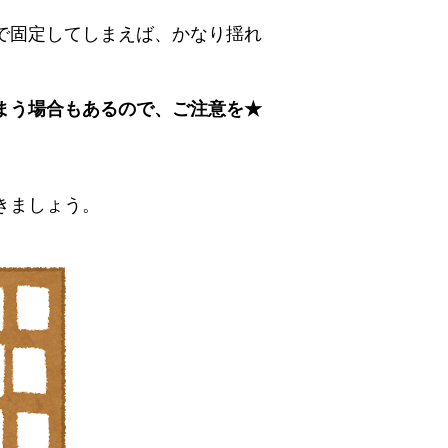
で固定してしまえば、かなり揺れ
まう場合もあるので、ご注意を★
きましょう。