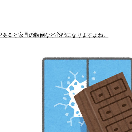
があると家具の転倒など心配になりますよね。