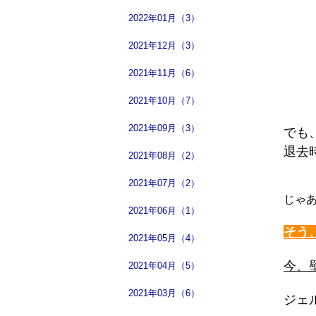
2022年01月（3）
2021年12月（3）
2021年11月（6）
2021年10月（7）
2021年09月（3）
でも
退去
2021年08月（2）
2021年07月（2）
じゃ
2021年06月（1）
そう
2021年05月（4）
今、
2021年04月（5）
2021年03月（6）
ジェ