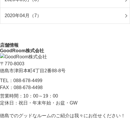
2020年04月（7）
店舗情報
GoodRoom株式会社
〒770-8003
徳島市津田本町4丁目2番88-8号
TEL：
088-678-4499
FAX：
088-678-4498
営業時間：
10：00～19：00
定休日：
祝日・年末年始・お盆・GW
徳島でのグッドなルームのご紹介は我々にお任せください！