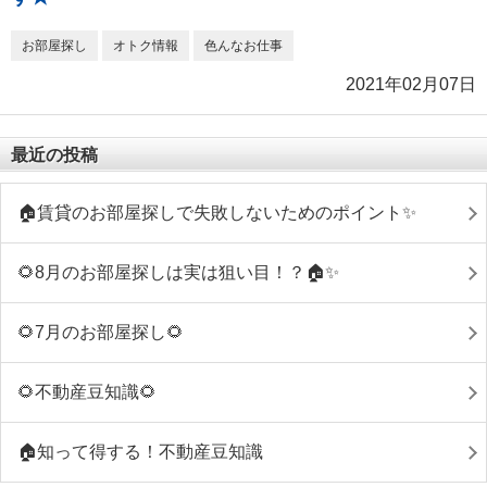
お部屋探し
オトク情報
色んなお仕事
2021年02月07日
最近の投稿
🏠賃貸のお部屋探しで失敗しないためのポイント✨
🌻8月のお部屋探しは実は狙い目！？🏠✨
🌻7月のお部屋探し🌻
🌻不動産豆知識🌻
🏠知って得する！不動産豆知識