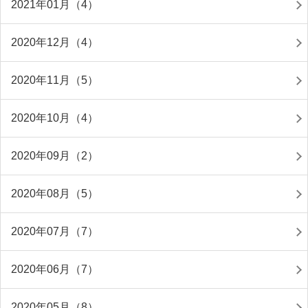
2021年01月（4）
2020年12月（4）
2020年11月（5）
2020年10月（4）
2020年09月（2）
2020年08月（5）
2020年07月（7）
2020年06月（7）
2020年05月（8）