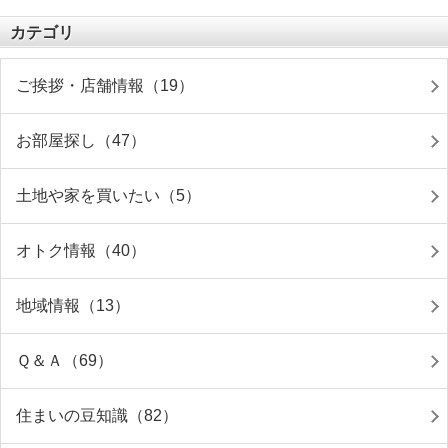
カテゴリ
ご挨拶・店舗情報（19）
お部屋探し（47）
土地や家を買いたい（5）
オトク情報（40）
地域情報（13）
Ｑ＆Ａ（69）
住まいの豆知識（82）