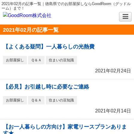
2021年02月の記事一覧｜徳島県でのお部屋探しならGoodRoom（グッドル
ーム）まで！
2021年02月の記事一覧
【よくある疑問】一人暮らしの光熱費
お部屋探し
Ｑ＆Ａ
住まいの豆知識
2021年02月24日
【必見】お引越し時に必要なご連絡
お部屋探し
Ｑ＆Ａ
住まいの豆知識
2021年02月14日
【お一人暮らしの方向け】家電リースプランありま
す★