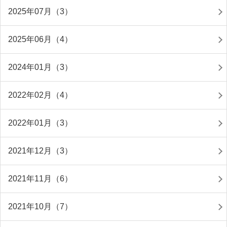
2025年07月（3）
2025年06月（4）
2024年01月（3）
2022年02月（4）
2022年01月（3）
2021年12月（3）
2021年11月（6）
2021年10月（7）