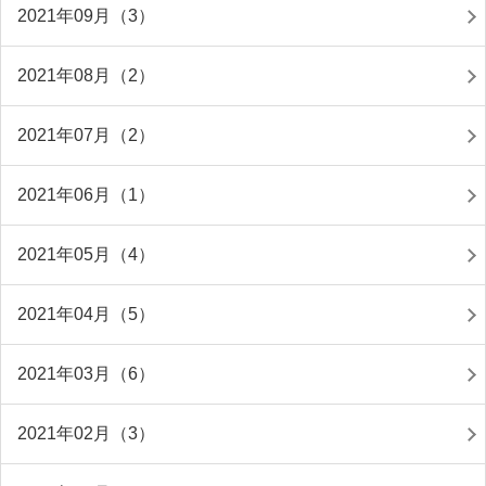
2021年09月（3）
2021年08月（2）
2021年07月（2）
2021年06月（1）
2021年05月（4）
2021年04月（5）
2021年03月（6）
2021年02月（3）