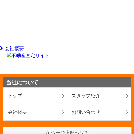
会社概要
当社について
トップ
スタッフ紹介
会社概要
お問い合わせ
ページ上部へ戻る