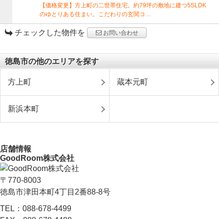
【価格変更】方上町の二世帯住宅。約79坪の敷地に建つ5SLDK
のゆとりある住まい。こだわりの玄関コ…
チェックした物件を
お問い合わせ
徳島市の他のエリアを探す
方上町
蔵本元町
新浜本町
店舗情報
GoodRoom株式会社
〒770-8003
徳島市津田本町4丁目2番88-8号
TEL：
088-678-4499