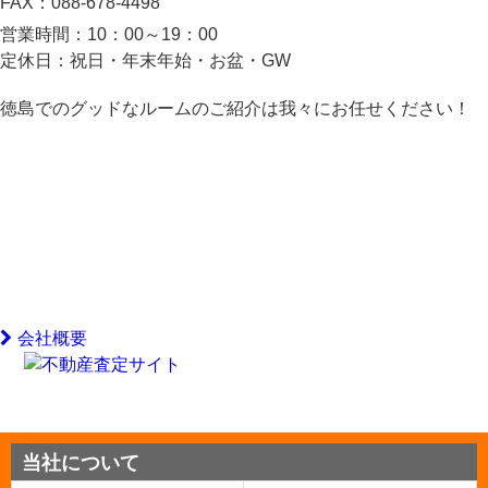
FAX：
088-678-4498
営業時間：
10：00～19：00
定休日：
祝日・年末年始・お盆・GW
徳島でのグッドなルームのご紹介は我々にお任せください！
会社概要
当社について