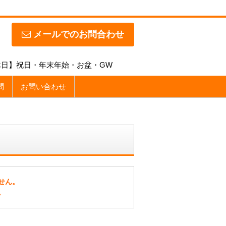
メールでのお問合わせ
【定休日】祝日・年末年始・お盆・GW
問
お問い合わせ
せん。
。