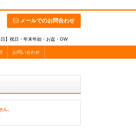
メールでのお問合わせ
【定休日】祝日・年末年始・お盆・GW
問
お問い合わせ
せん。
。