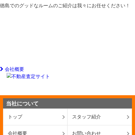
徳島でのグッドなルームのご紹介は我々にお任せください！
会社概要
当社について
トップ
スタッフ紹介
会社概要
お問い合わせ