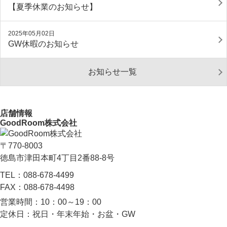
【夏季休業のお知らせ】
2025年05月02日
GW休暇のお知らせ
お知らせ一覧
店舗情報
GoodRoom株式会社
〒770-8003
徳島市津田本町4丁目2番88-8号
TEL：
088-678-4499
FAX：
088-678-4498
営業時間：
10：00～19：00
定休日：
祝日・年末年始・お盆・GW