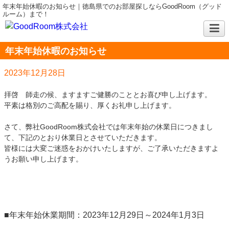
年末年始休暇のお知らせ｜徳島県でのお部屋探しならGoodRoom（グッド
ルーム）まで！
年末年始休暇のお知らせ
2023年12月28日
拝啓 師走の候、ますますご健勝のこととお喜び申し上げます。
平素は格別のご高配を賜り、厚くお礼申し上げます。
さて、弊社GoodRoom株式会社では年末年始の休業日につきまし
て、下記のとおり休業日とさせていただきます。
皆様には大変ご迷惑をおかけいたしますが、ご了承いただきますよ
うお願い申し上げます。
■年末年始休業期間：2023年12月29日～2024年1月3日