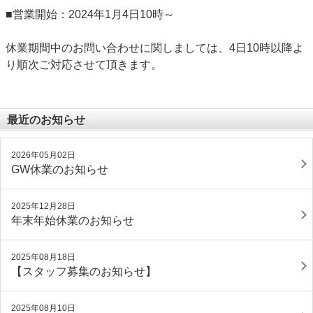
■営業開始：2024年1月4日10時～
休業期間中のお問い合わせに関しましては、4日10時以降よ
り順次ご対応させて頂きます。
最近のお知らせ
2026年05月02日
GW休業のお知らせ
2025年12月28日
年末年始休業のお知らせ
2025年08月18日
【スタッフ募集のお知らせ】
2025年08月10日