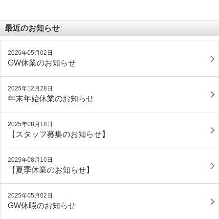
最近のお知らせ
2026年05月02日
GW休業のお知らせ
2025年12月28日
年末年始休業のお知らせ
2025年08月18日
【スタッフ募集のお知らせ】
2025年08月10日
【夏季休業のお知らせ】
2025年05月02日
GW休暇のお知らせ