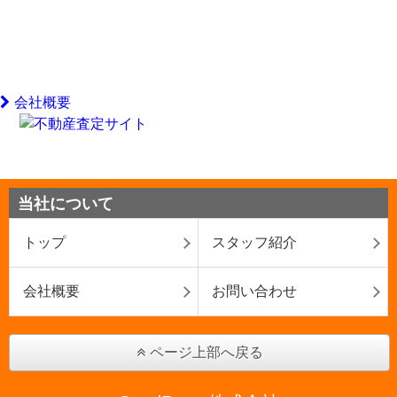
会社概要
当社について
トップ
スタッフ紹介
会社概要
お問い合わせ
ページ上部へ戻る