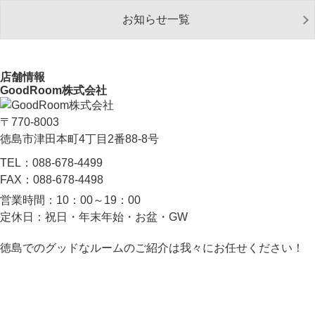
お知らせ一覧
店舗情報
GoodRoom株式会社
〒770-8003
徳島市津田本町4丁目2番88-8号
TEL：
088-678-4499
FAX：
088-678-4498
営業時間：
10：00～19：00
定休日：
祝日・年末年始・お盆・GW
徳島でのグッドなルームのご紹介は我々にお任せください！