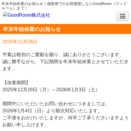
年末年始休業のお知らせ｜徳島県でのお部屋探しならGoodRoom（グッド
ルーム）まで！
年末年始休業のお知らせ
2025年12月28日
平素は格別のご愛顧を賜り、誠にありがとうございます。
誠に勝手ながら、下記期間を年末年始休業とさせていただき
ます。
【休業期間】
2025年12月29日（月）～2026年1月3日（土）
期間中にいただいたお問い合わせにつきましては、
2026年1月4日（日）より順次対応いたします。
ご不便をおかけいたしますが、何卒ご了承くださいますよう
お願い申し上げます。