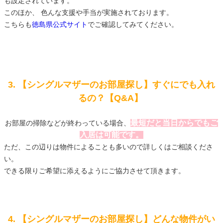
も設定されています。
このほか、 色んな支援や手当が実施されております。
こちらも
徳島県公式サイト
でご確認してみてください。
3. 【シングルマザーのお部屋探し】すぐにでも入れ
るの？【Q&A】
最短だと当日からでもご
お部屋の掃除などが終わっている場合、
入居は可能です。
ただ、この辺りは物件によることも多いので詳しくはご相談くださ
い。
できる限りご希望に添えるようにご協力させて頂きます。
4. 【シングルマザーのお部屋探し】どんな物件がい