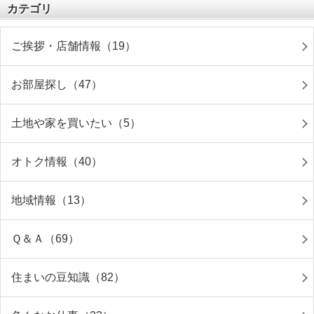
カテゴリ
ご挨拶・店舗情報（19）
お部屋探し（47）
土地や家を買いたい（5）
オトク情報（40）
地域情報（13）
Ｑ＆Ａ（69）
住まいの豆知識（82）