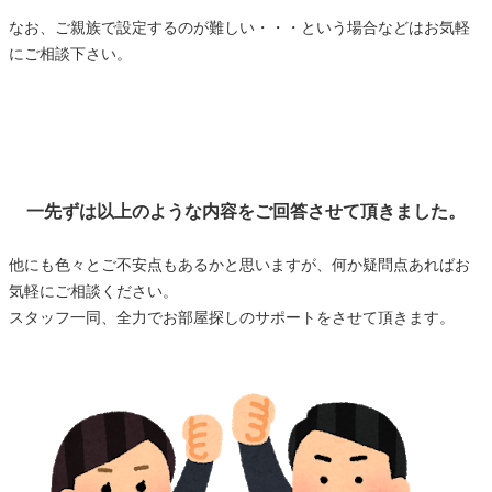
なお、ご親族で設定するのが難しい・・・という場合などはお気軽
にご相談下さい。
一先ずは以上のような内容をご回答させて頂きました。
他にも色々とご不安点もあるかと思いますが、何か疑問点あればお
気軽にご相談ください。
スタッフ一同、全力でお部屋探しのサポートをさせて頂きます。