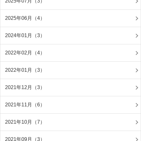
2025年07月（3）
2025年06月（4）
2024年01月（3）
2022年02月（4）
2022年01月（3）
2021年12月（3）
2021年11月（6）
2021年10月（7）
2021年09月（3）