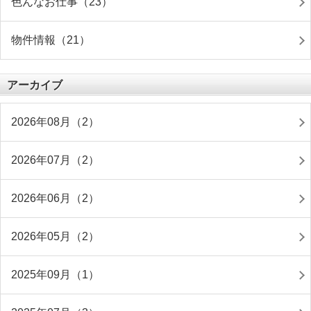
色んなお仕事（23）
物件情報（21）
アーカイブ
2026年08月（2）
2026年07月（2）
2026年06月（2）
2026年05月（2）
2025年09月（1）