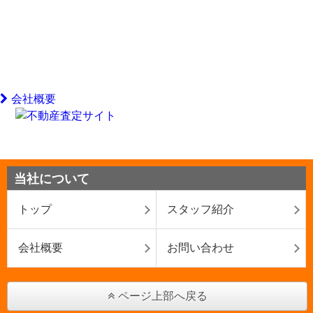
会社概要
当社について
トップ
スタッフ紹介
会社概要
お問い合わせ
ページ上部へ戻る