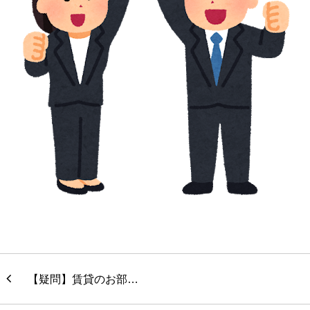
【疑問】賃貸のお部…