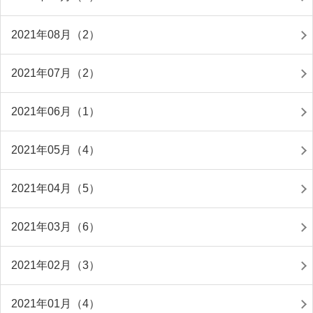
2021年08月（2）
2021年07月（2）
2021年06月（1）
2021年05月（4）
2021年04月（5）
2021年03月（6）
2021年02月（3）
2021年01月（4）