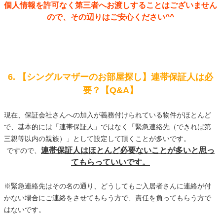
個人情報を許可なく第三者へお渡しすることはございません
ので、その辺りはご安心ください^^
6. 【シングルマザーのお部屋探し】連帯保証人は必
要？【Q&A】
現在、保証会社さんへの加入が義務付けられている物件がほとんど
で、基本的には「連帯保証人」ではなく「緊急連絡先（できれば第
三親等以内の親族）」として設定して頂くことが多いです。
連帯保証人はほとんど必要ないことが多いと思っ
ですので、
てもらっていいです。
※緊急連絡先はその名の通り、どうしてもご入居者さんに連絡が付
かない場合にご連絡をさせてもらう方で、責任を負ってもらう方で
はないです。