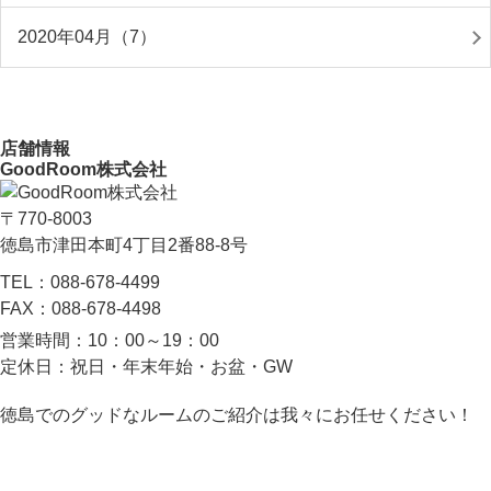
2020年04月（7）
店舗情報
GoodRoom株式会社
〒770-8003
徳島市津田本町4丁目2番88-8号
TEL：
088-678-4499
FAX：
088-678-4498
営業時間：
10：00～19：00
定休日：
祝日・年末年始・お盆・GW
徳島でのグッドなルームのご紹介は我々にお任せください！