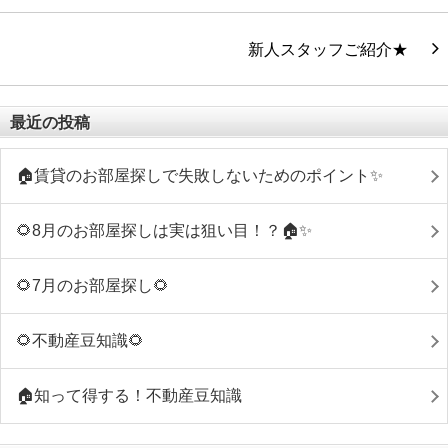
新人スタッフご紹介★
最近の投稿
🏠賃貸のお部屋探しで失敗しないためのポイント✨
🌻8月のお部屋探しは実は狙い目！？🏠✨
🌻7月のお部屋探し🌻
🌻不動産豆知識🌻
🏠知って得する！不動産豆知識