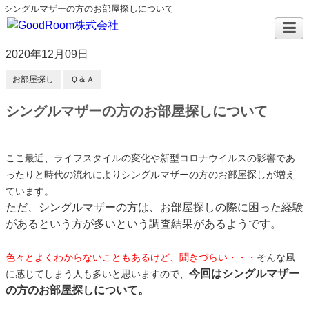
シングルマザーの方のお部屋探しについて
2020年12月09日
お部屋探し
Ｑ＆Ａ
シングルマザーの方のお部屋探しについて
ここ最近、ライフスタイルの変化や新型コロナウイルスの影響であ
ったりと時代の流れによりシングルマザーの方のお部屋探しが増え
ています。
ただ、シングルマザーの方は、お部屋探しの際に困った経験
があるという方が多いという調査結果があるようです。
色々とよくわからないこともあるけど、聞きづらい・・・
そんな風
今回はシングルマザー
に感じてしまう人も多いと思いますので、
の方のお部屋探しについて。