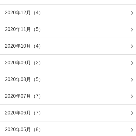
2020年12月（4）
2020年11月（5）
2020年10月（4）
2020年09月（2）
2020年08月（5）
2020年07月（7）
2020年06月（7）
2020年05月（8）