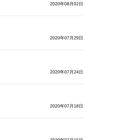
2020年08月02日
2020年07月29日
2020年07月24日
2020年07月18日