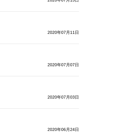
2020年07月15日
2020年07月11日
2020年07月07日
2020年07月03日
2020年06月24日