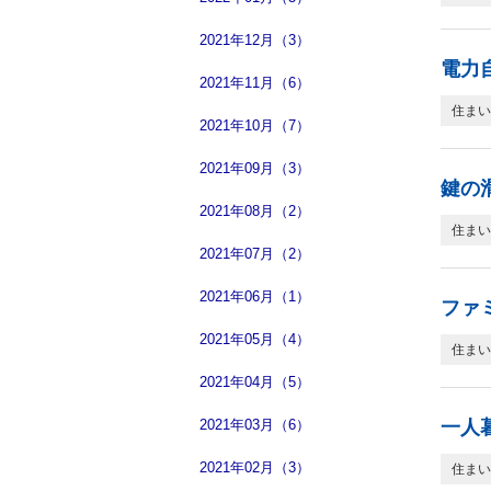
2021年12月（3）
電力
2021年11月（6）
住まい
2021年10月（7）
2021年09月（3）
鍵の
2021年08月（2）
住まい
2021年07月（2）
2021年06月（1）
ファ
2021年05月（4）
住まい
2021年04月（5）
2021年03月（6）
一人
2021年02月（3）
住まい