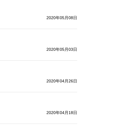
2020年05月08日
2020年05月03日
2020年04月26日
2020年04月18日