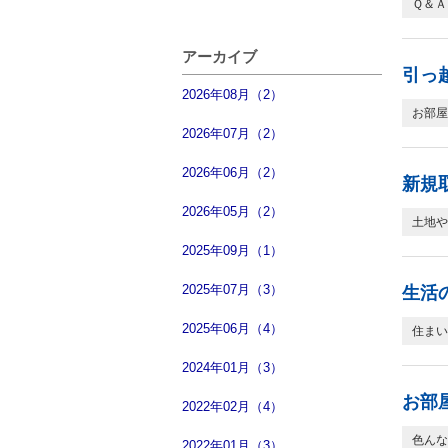
Ｑ＆Ａ
アーカイブ
引っ
2026年08月（2）
お部屋
2026年07月（2）
2026年06月（2）
新規
2026年05月（2）
土地や
2025年09月（1）
2025年07月（3）
生活
2025年06月（4）
住まい
2024年01月（3）
お部
2022年02月（4）
色んな
2022年01月（3）