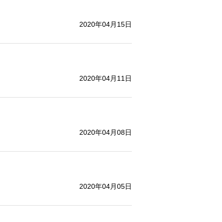
2020年04月15日
2020年04月11日
2020年04月08日
2020年04月05日