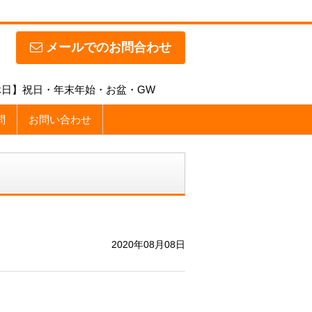
メールでのお問合わせ
【定休日】祝日・年末年始・お盆・GW
問
お問い合わせ
2020年08月08日