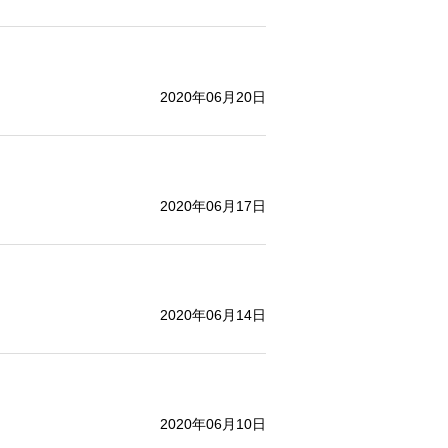
2020年06月20日
2020年06月17日
2020年06月14日
2020年06月10日