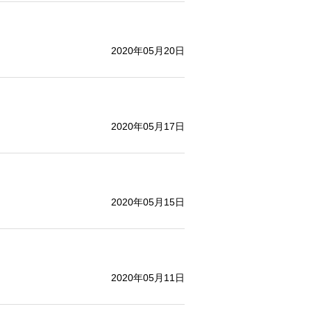
2020年05月20日
2020年05月17日
2020年05月15日
2020年05月11日