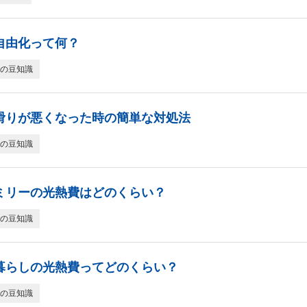
自由化って何？
の豆知識
滑りが悪くなった時の簡単な対処法
の豆知識
ミリーの光熱費はどのくらい？
の豆知識
暮らしの光熱費ってどのくらい？
の豆知識