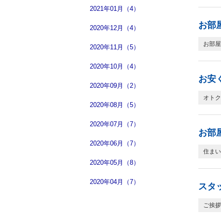
2021年01月（4）
お部
2020年12月（4）
お部屋
2020年11月（5）
2020年10月（4）
お安
2020年09月（2）
オトク
2020年08月（5）
2020年07月（7）
お部
2020年06月（7）
住まい
2020年05月（8）
2020年04月（7）
スタ
ご挨拶