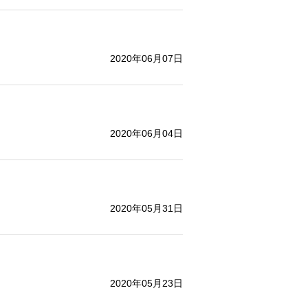
2020年06月07日
2020年06月04日
2020年05月31日
2020年05月23日