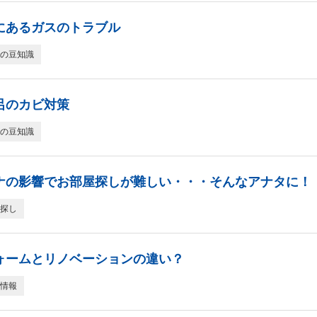
にあるガスのトラブル
の豆知識
呂のカビ対策
の豆知識
ナの影響でお部屋探しが難しい・・・そんなアナタに！
探し
ォームとリノベーションの違い？
情報